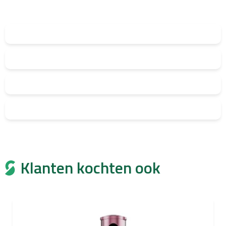
Klanten kochten ook