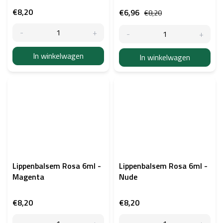
€8,20
€6,96
€8,20
In winkelwagen
In winkelwagen
Lippenbalsem Rosa 6ml -
Lippenbalsem Rosa 6ml -
Magenta
Nude
€8,20
€8,20