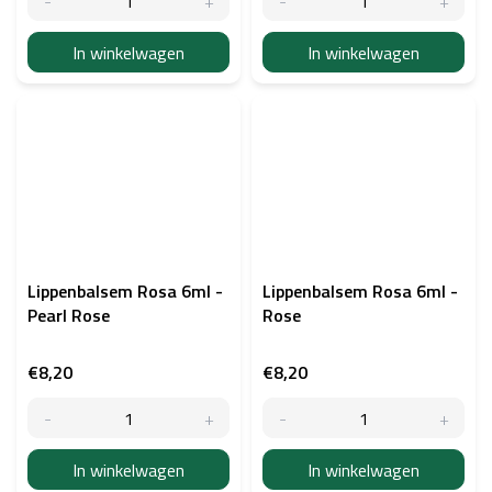
In winkelwagen
In winkelwagen
Lippenbalsem Rosa 6ml -
Lippenbalsem Rosa 6ml -
Pearl Rose
Rose
€8,20
€8,20
In winkelwagen
In winkelwagen