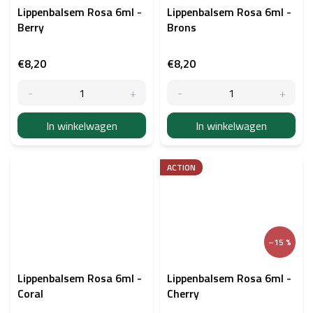
Lippenbalsem Rosa 6ml -
Lippenbalsem Rosa 6ml -
Berry
Brons
€8,20
€8,20
In winkelwagen
In winkelwagen
ACTION
–15 %
Lippenbalsem Rosa 6ml -
Lippenbalsem Rosa 6ml -
Coral
Cherry