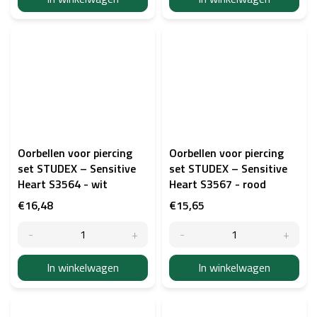
Oorbellen voor piercing
Oorbellen voor piercing
set STUDEX – Sensitive
set STUDEX – Sensitive
Heart S3564 - wit
Heart S3567 - rood
€16,48
€15,65
In winkelwagen
In winkelwagen