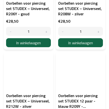
Oorbellen voor piercing
Oorbellen voor piercing
set STUDEX – Universeel,
set STUDEX – Universeel,
R206Y - goud
R208W - zilver
€28,50
€28,50
In winkelwagen
In winkelwagen
Oorbellen voor piercing
Oorbellen voor piercing
set STUDEX – Universeel,
set STUDEX 12 paar -
R212W - zilver
blauw R209Y -