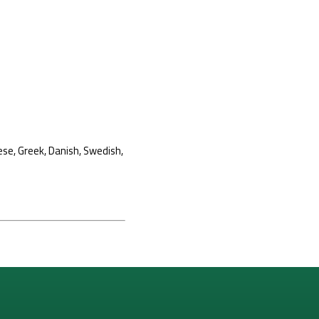
ese, Greek, Danish, Swedish,