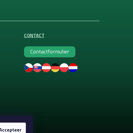
CONTACT
Contactformulier
Accepteer