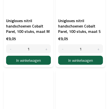
Unigloves nitril
Unigloves nitril
handschoenen Cobalt
handschoenen Cobalt
Parel, 100 stuks, maat M
Parel, 100 stuks, maat S
€9,05
€9,05
In winkelwagen
In winkelwagen