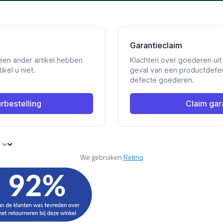
We gebruiken
Retino