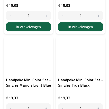
€19,33
€19,33
In winkelwagen
In winkelwagen
Handpoke Mini Color Set -
Handpoke Mini Color Set -
Singlez Mario's Light Blue
Singlez True Black
€19,33
€19,33