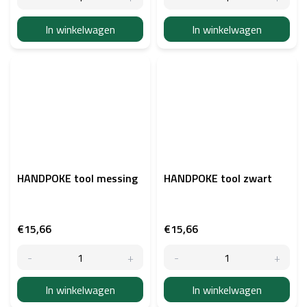
In winkelwagen
In winkelwagen
HANDPOKE tool messing
HANDPOKE tool zwart
€15,66
€15,66
In winkelwagen
In winkelwagen