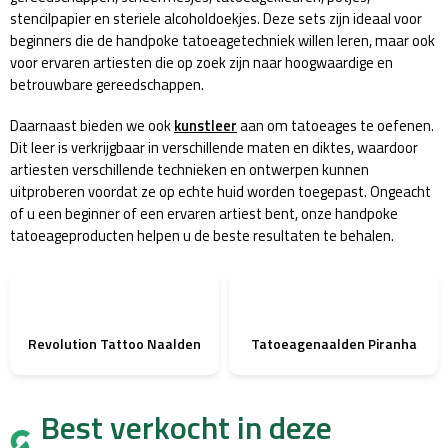
stencilpapier en steriele alcoholdoekjes. Deze sets zijn ideaal voor
beginners die de handpoke tatoeagetechniek willen leren, maar ook
voor ervaren artiesten die op zoek zijn naar hoogwaardige en
betrouwbare gereedschappen.
Daarnaast bieden we ook
kunstleer
aan om tatoeages te oefenen.
Dit leer is verkrijgbaar in verschillende maten en diktes, waardoor
artiesten verschillende technieken en ontwerpen kunnen
uitproberen voordat ze op echte huid worden toegepast. Ongeacht
of u een beginner of een ervaren artiest bent, onze handpoke
tatoeageproducten helpen u de beste resultaten te behalen.
Revolution Tattoo Naalden
Tatoeagenaalden Piranha
Best verkocht in deze