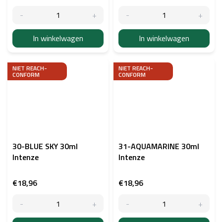
In winkelwagen
In winkelwagen
NIET REACH-
NIET REACH-
CONFORM
CONFORM
30-BLUE SKY 30ml
31-AQUAMARINE 30ml
Intenze
Intenze
€18,96
€18,96