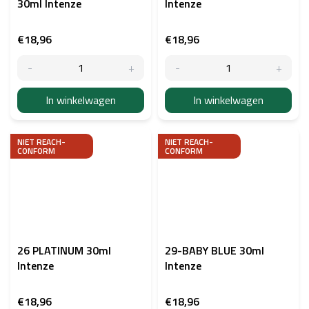
30ml Intenze
Intenze
€18,96
€18,96
In winkelwagen
In winkelwagen
NIET REACH-
NIET REACH-
CONFORM
CONFORM
26 PLATINUM 30ml
29-BABY BLUE 30ml
Intenze
Intenze
€18,96
€18,96