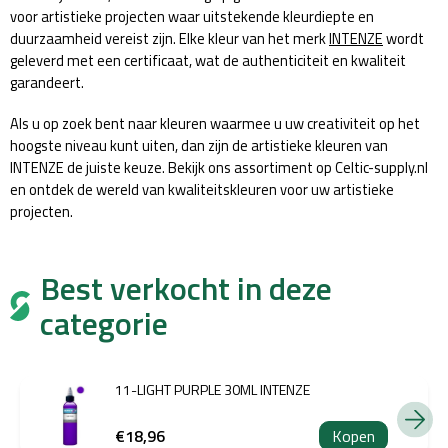
voor artistieke projecten waar uitstekende kleurdiepte en
duurzaamheid vereist zijn. Elke kleur van het merk
INTENZE
wordt
geleverd met een certificaat, wat de authenticiteit en kwaliteit
garandeert.
Als u op zoek bent naar kleuren waarmee u uw creativiteit op het
hoogste niveau kunt uiten, dan zijn de artistieke kleuren van
INTENZE de juiste keuze. Bekijk ons assortiment op Celtic-supply.nl
en ontdek de wereld van kwaliteitskleuren voor uw artistieke
projecten.
Best verkocht in deze
categorie
11-LIGHT PURPLE 30ML INTENZE
€18,96
Kopen