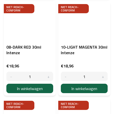
NIET REACH-
NIET REACH-
CONFORM
CONFORM
08-DARK RED 30ml
10-LIGHT MAGENTA 30ml
Intenze
Intenze
€18,96
€18,96
In winkelwagen
In winkelwagen
NIET REACH-
NIET REACH-
CONFORM
CONFORM