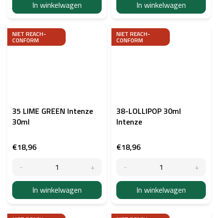
In winkelwagen
In winkelwagen
NIET REACH-
NIET REACH-
CONFORM
CONFORM
35 LIME GREEN Intenze
38-LOLLIPOP 30ml
30ml
Intenze
€18,96
€18,96
In winkelwagen
In winkelwagen