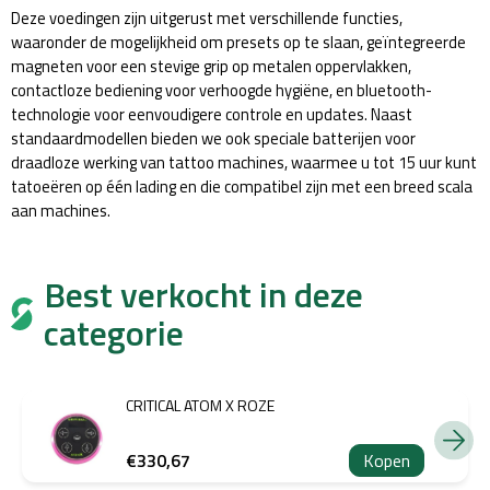
Deze voedingen zijn uitgerust met verschillende functies,
waaronder de mogelijkheid om presets op te slaan, geïntegreerde
magneten voor een stevige grip op metalen oppervlakken,
contactloze bediening voor verhoogde hygiëne, en bluetooth-
technologie voor eenvoudigere controle en updates. Naast
standaardmodellen bieden we ook speciale batterijen voor
draadloze werking van tattoo machines, waarmee u tot 15 uur kunt
tatoeëren op één lading en die compatibel zijn met een breed scala
aan machines.
Best verkocht in deze
categorie
CRITICAL ATOM X ROZE
€330,67
Kopen