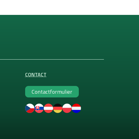
CONTACT
Contactformulier