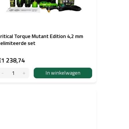
ritical Torque Mutant Edition 4,2 mm
elimiteerde set
€1 238,74
In winkelwagen