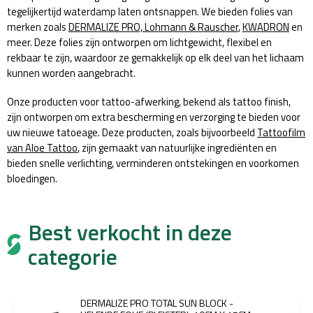
tegelijkertijd waterdamp laten ontsnappen. We bieden folies van
merken zoals
DERMALIZE PRO,
Lohmann & Rauscher
,
KWADRON
en
meer. Deze folies zijn ontworpen om lichtgewicht, flexibel en
rekbaar te zijn, waardoor ze gemakkelijk op elk deel van het lichaam
kunnen worden aangebracht.
Onze producten voor tattoo-afwerking, bekend als tattoo finish,
zijn ontworpen om extra bescherming en verzorging te bieden voor
uw nieuwe tatoeage. Deze producten, zoals bijvoorbeeld
Tattoofilm
van Aloe Tattoo
, zijn gemaakt van natuurlijke ingrediënten en
bieden snelle verlichting, verminderen ontstekingen en voorkomen
bloedingen.
Best verkocht in deze
categorie
DERMALIZE PRO TOTAL SUN BLOCK -