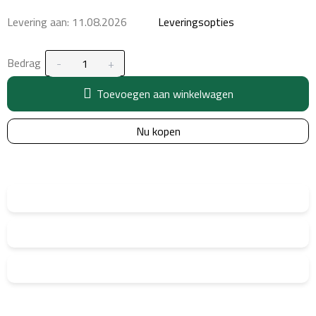
Levering aan:
11.08.2026
Leveringsopties
Bedrag
Toevoegen aan winkelwagen
Nu kopen