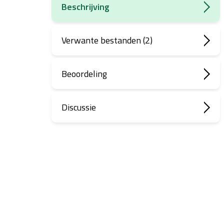
Beschrijving
Verwante bestanden (2)
Beoordeling
Discussie