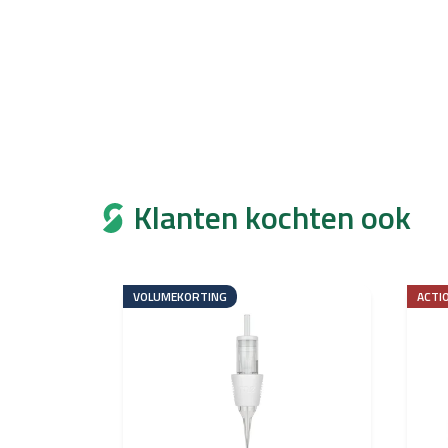
Klanten kochten ook
VOLUMEKORTING
ACTI