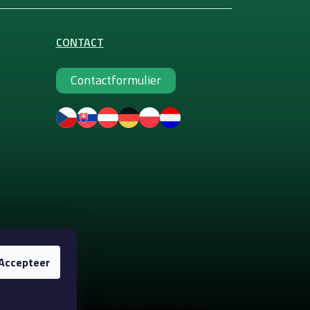
CONTACT
Contactformulier
Accepteer