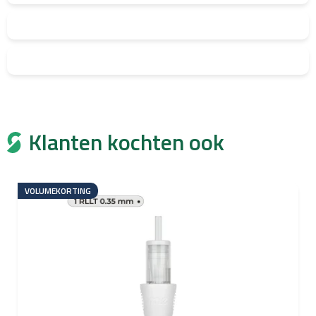
Klanten kochten ook
VOLUMEKORTING