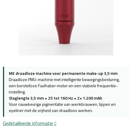
ME draadloze machine voor permanente make-up 3,5 mm
Draadloze PMU-machine met intelligente bewegingsbesturing,
een borstelloze Faulhaber-motor en een stabiele frequentie-
instelling.
Slaglengte 3,5 mm
•
25 tot 160 Hz
•
2× 1.200 mAh
Voor nauwkeurige pigmentatie van wenkbrauwen, lippen en
eyeliner met de vrijheid van draadloos werken.
Gedetailleerde informatie