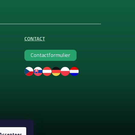
CONTACT
Contactformulier
Accepteer