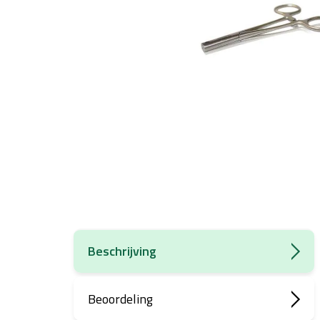
Beschrijving
Beoordeling