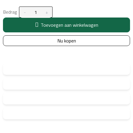
Bedrag
Toevoegen aan winkelwagen
Nu kopen