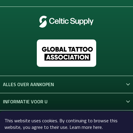
ALLES OVER AANKOPEN
INFORMATIE VOOR U
CONTACT
This website uses cookies. By continuing to browse this
website, you agree to their use. Learn more here.