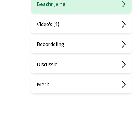
Beschrijving
Video's (1)
Beoordeling
Discussie
Merk