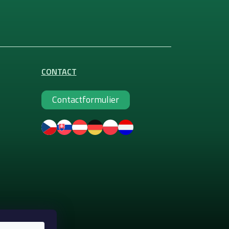
CONTACT
Contactformulier