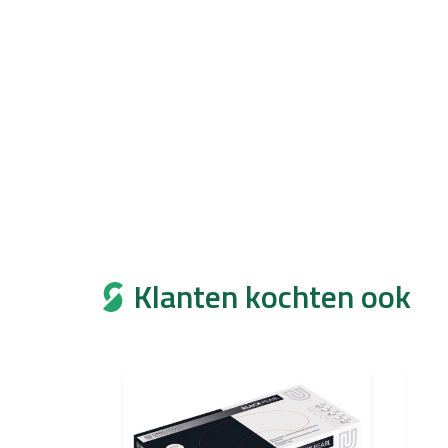
Klanten kochten ook