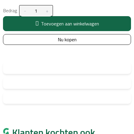
Bedrag
Toevoegen aan winkelwagen
Nu kopen
Klanten kochten ook