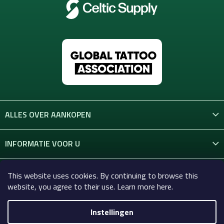
ALLES OVER AANKOPEN
INFORMATIE VOOR U
CONTACT
This website uses cookies. By continuing to browse this
website, you agree to their use. Learn more here.
Instellingen