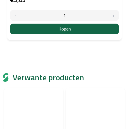
Kopen
Verwante producten