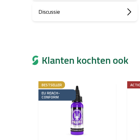
Discussie
Klanten kochten ook
BESTSELLER
ACTI
EU REACH-
CONFORM