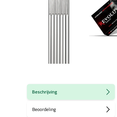
Beschrijving
Beoordeling