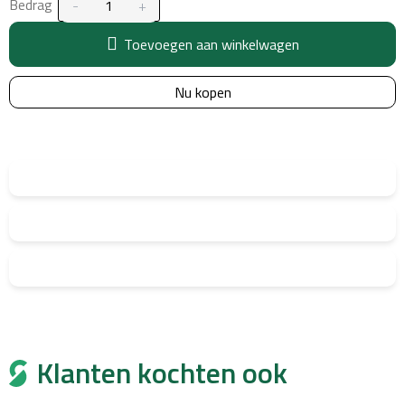
Bedrag
Toevoegen aan winkelwagen
Nu kopen
Klanten kochten ook