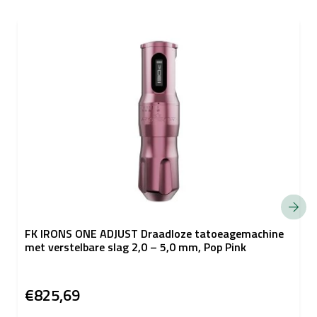
FK IRONS ONE ADJUST Draadloze tatoeagemachine
met verstelbare slag 2,0 – 5,0 mm, Pop Pink
€825,69