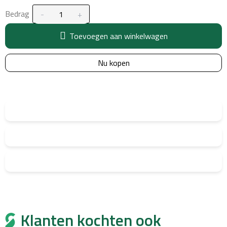
Bedrag
Toevoegen aan winkelwagen
Nu kopen
Klanten kochten ook