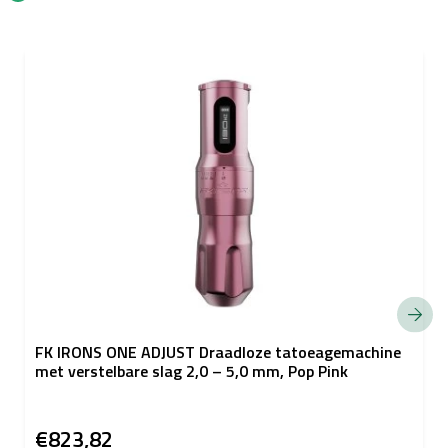
FK IRONS ONE ADJUST Draadloze tatoeagemachine
met verstelbare slag 2,0 – 5,0 mm, Pop Pink
€823,82