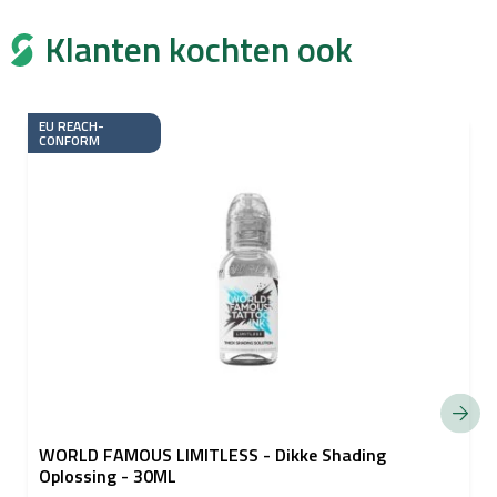
Klanten kochten ook
EU REACH-
CONFORM
WORLD FAMOUS LIMITLESS - Dikke Shading
Oplossing - 30ML