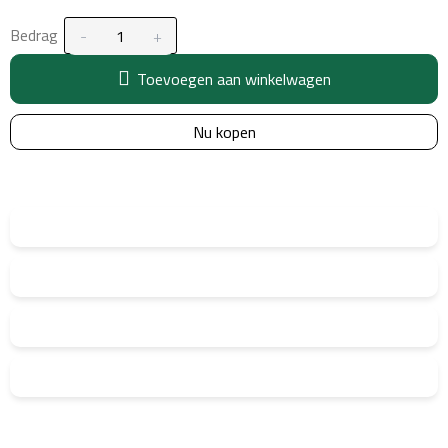
Bedrag
Toevoegen aan winkelwagen
Nu kopen