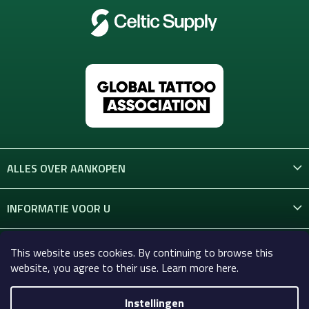
ALLES OVER AANKOPEN
INFORMATIE VOOR U
CONTACT
This website uses cookies. By continuing to browse this
website, you agree to their use. Learn more here.
Instellingen