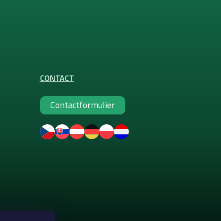
CONTACT
Contactformulier