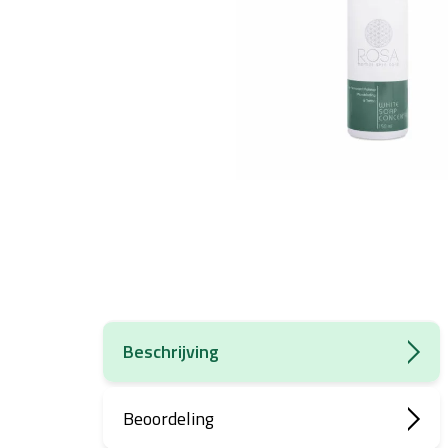
Beschrijving
Beoordeling