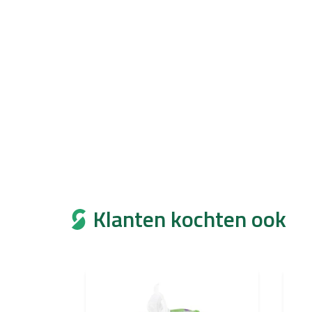
Klanten kochten ook