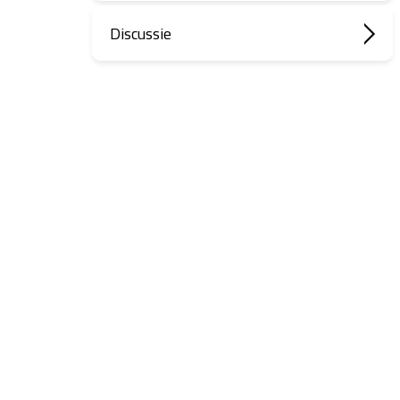
Discussie