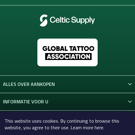
ALLES OVER AANKOPEN
INFORMATIE VOOR U
CONTACT
This website uses cookies. By continuing to browse this
website, you agree to their use. Learn more here.