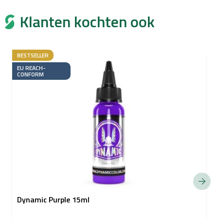
Klanten kochten ook
BESTSELLER
EU REACH-
CONFORM
Dynamic Purple 15ml