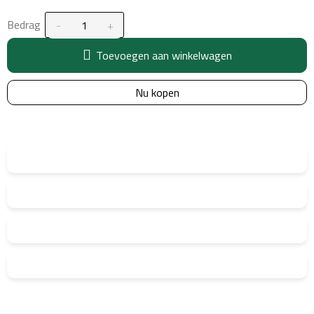
Bedrag
Toevoegen aan winkelwagen
Nu kopen