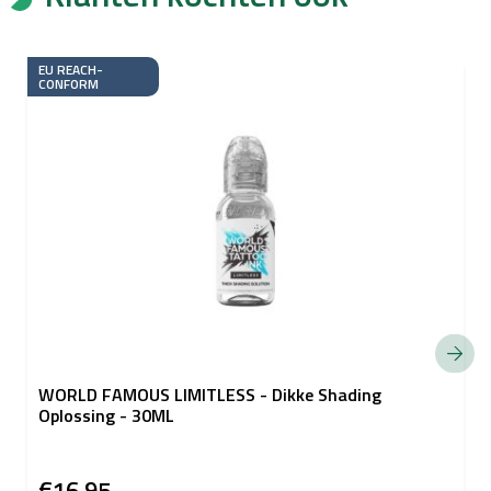
EU REACH-
CONFORM
WORLD FAMOUS LIMITLESS - Dikke Shading
Oplossing - 30ML
€16,95