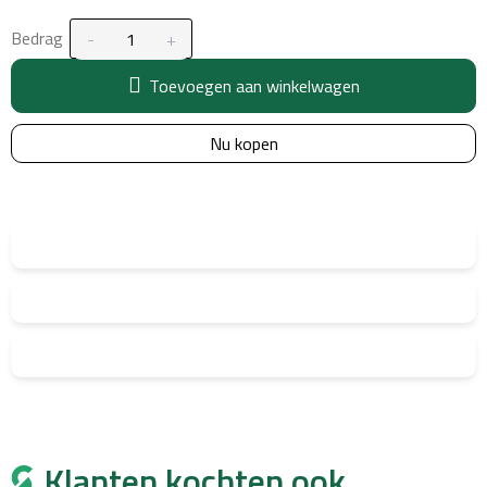
Bedrag
Toevoegen aan winkelwagen
Nu kopen
Klanten kochten ook