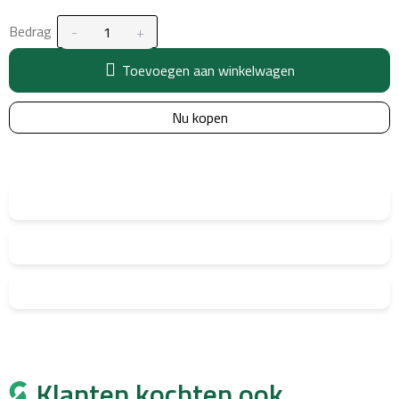
Bedrag
Toevoegen aan winkelwagen
Nu kopen
Klanten kochten ook