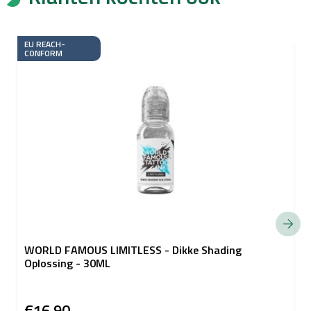
EU REACH-
CONFORM
WORLD FAMOUS LIMITLESS - Dikke Shading
Oplossing - 30ML
€16,90