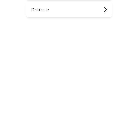
Discussie