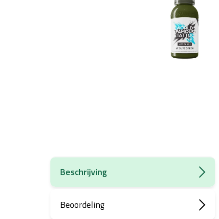
Beschrijving
Beoordeling