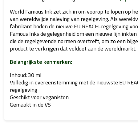
World Famous Ink zet zich in om voorop te lopen op he
van wereldwijde naleving van regelgeving. Als wereldw
fabrikant boden de nieuwe EU REACH-regelgeving voo
Famous Inks de gelegenheid om een nieuwe lijn inkten 
die de regelgevende normen overtreft, om zo een bijg
product te verkrijgen dat voldoet aan de wereldmarkt.
Belangrijkste kenmerken:
Inhoud: 30 ml
Volledig in overeenstemming met de nieuwste EU RE
regelgeving
Geschikt voor veganisten
Gemaakt in de VS