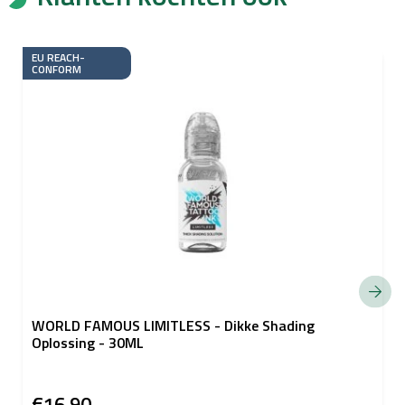
EU REACH-
CONFORM
WORLD FAMOUS LIMITLESS - Dikke Shading
Oplossing - 30ML
€16,90