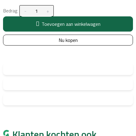
Bedrag
Toevoegen aan winkelwagen
Nu kopen
Klanten kochten ook