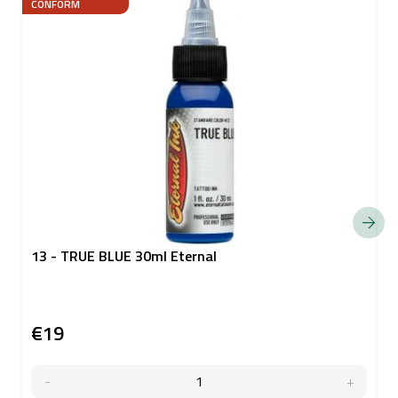
CONFORM
13 - TRUE BLUE 30ml Eternal
€19