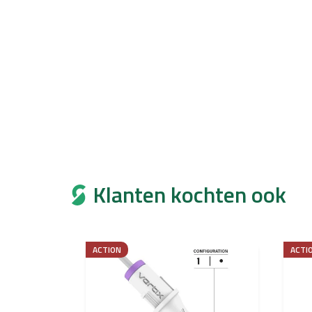
Klanten kochten ook
ACTION
ACTI