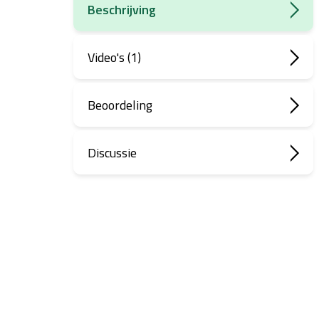
Beschrijving
Video's (1)
Beoordeling
Discussie