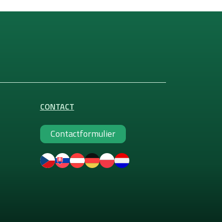
CONTACT
Contactformulier