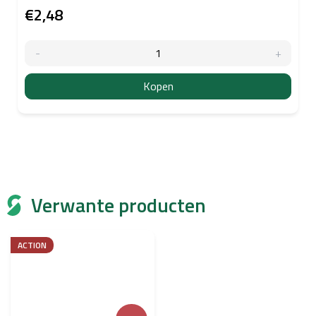
€2,48
Kopen
Verwante producten
ACTION