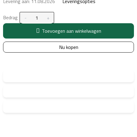
Levering aan:
11.08.2026
Leveringsopties
Bedrag
Toevoegen aan winkelwagen
Nu kopen