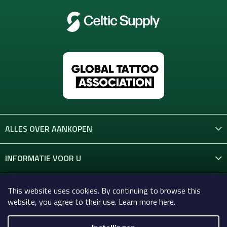
ALLES OVER AANKOPEN
INFORMATIE VOOR U
CONTACT
This website uses cookies. By continuing to browse this
website, you agree to their use. Learn more here.