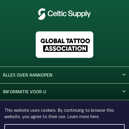
ALLES OVER AANKOPEN
INFORMATIE VOOR U
CONTACT
This website uses cookies. By continuing to browse this
website, you agree to their use. Learn more here.