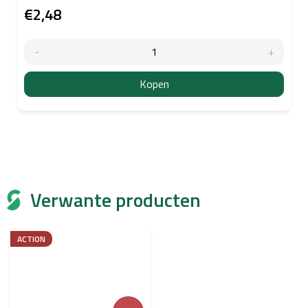
€2,48
Kopen
Verwante producten
ACTION