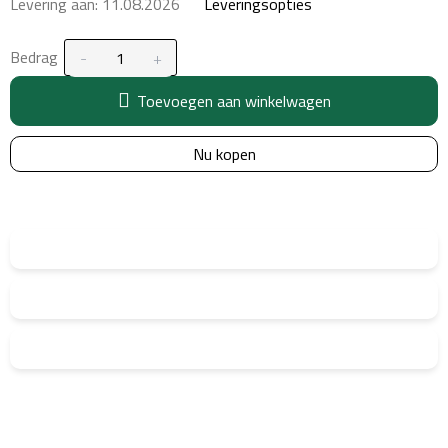
Levering aan:
11.08.2026
Leveringsopties
Bedrag
Toevoegen aan winkelwagen
Nu kopen