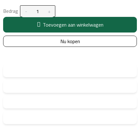
Bedrag
Toevoegen aan winkelwagen
Nu kopen