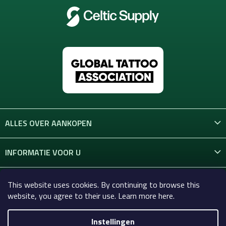
ALLES OVER AANKOPEN
INFORMATIE VOOR U
CONTACT
This website uses cookies. By continuing to browse this
website, you agree to their use. Learn more here.
Instellingen