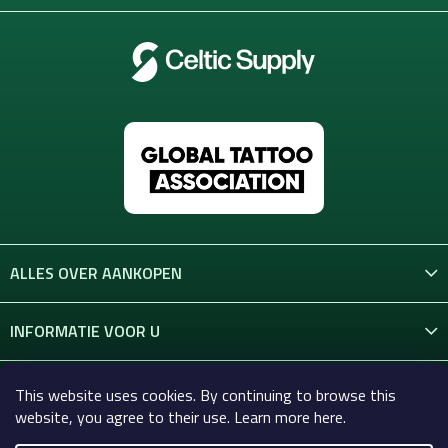
ALLES OVER AANKOPEN
INFORMATIE VOOR U
CONTACT
This website uses cookies. By continuing to browse this
website, you agree to their use. Learn more here.