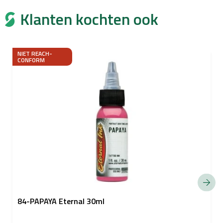
Klanten kochten ook
NIET REACH-
CONFORM
84-PAPAYA Eternal 30ml