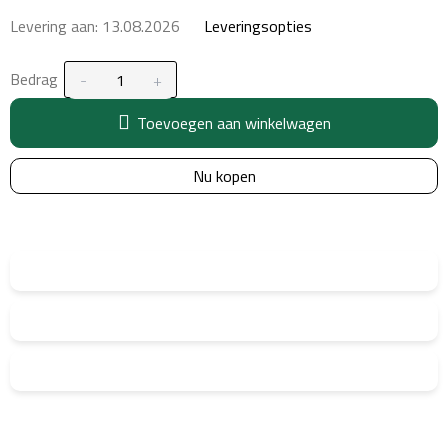
Levering aan:
13.08.2026
Leveringsopties
Bedrag
Toevoegen aan winkelwagen
Nu kopen