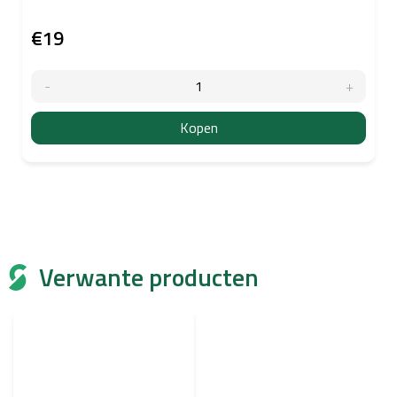
€19
Kopen
Verwante producten