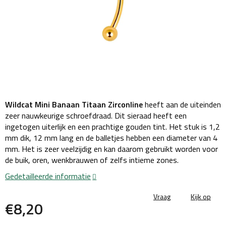
Wildcat Mini Banaan Titaan Zirconline
heeft aan de uiteinden
zeer nauwkeurige schroefdraad.
Dit sieraad heeft een
ingetogen uiterlijk en een prachtige gouden tint.
Het stuk is 1,2
mm dik, 12 mm lang en de balletjes hebben een diameter van 4
mm.
Het is zeer veelzijdig en kan daarom gebruikt worden voor
de buik, oren, wenkbrauwen of zelfs intieme zones.
Gedetailleerde informatie
Vraag
Kijk op
€8,20