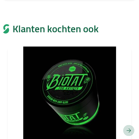
Klanten kochten ook