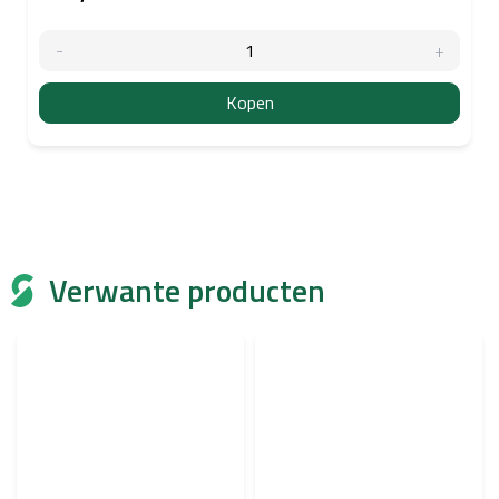
Kopen
Verwante producten