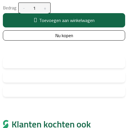
Bedrag
Toevoegen aan winkelwagen
Nu kopen
Klanten kochten ook