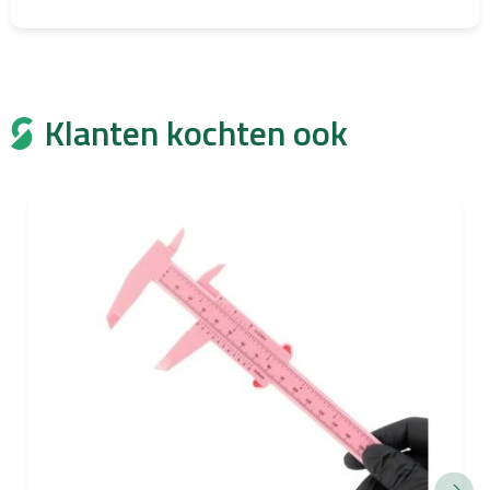
Klanten kochten ook