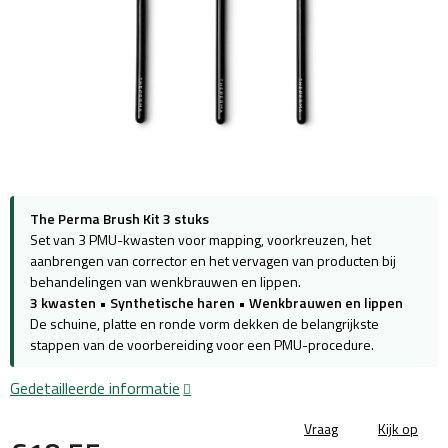
The Perma Brush Kit 3 stuks
Set van 3 PMU-kwasten voor mapping, voorkreuzen, het
aanbrengen van corrector en het vervagen van producten bij
behandelingen van wenkbrauwen en lippen.
3 kwasten
•
Synthetische haren
•
Wenkbrauwen en lippen
De schuine, platte en ronde vorm dekken de belangrijkste
stappen van de voorbereiding voor een PMU-procedure.
Gedetailleerde informatie
Vraag
Kijk op