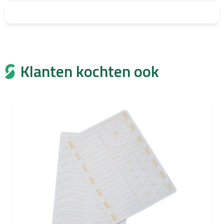
Klanten kochten ook