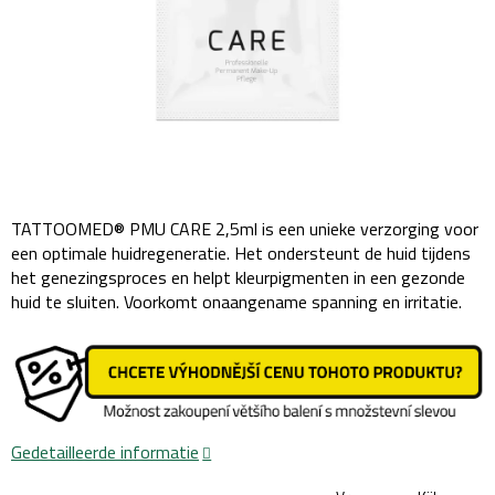
TATTOOMED® PMU CARE 2,5ml is een unieke verzorging voor
een optimale huidregeneratie. Het ondersteunt de huid tijdens
het genezingsproces en helpt kleurpigmenten in een gezonde
huid te sluiten. Voorkomt onaangename spanning en irritatie.
Gedetailleerde informatie