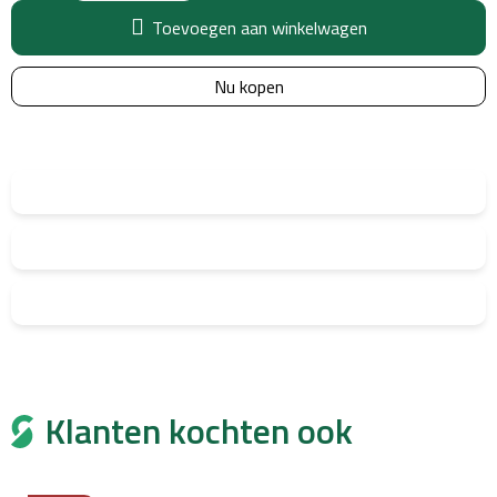
Toevoegen aan winkelwagen
Nu kopen
Klanten kochten ook