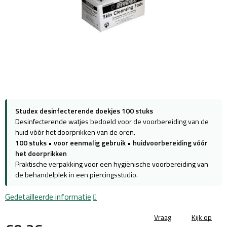
Studex desinfecterende doekjes 100 stuks
Desinfecterende watjes bedoeld voor de voorbereiding van de
huid vóór het doorprikken van de oren.
100 stuks
•
voor eenmalig gebruik
•
huidvoorbereiding vóór
het doorprikken
Praktische verpakking voor een hygiënische voorbereiding van
de behandelplek in een piercingsstudio.
Gedetailleerde informatie
Vraag
Kijk op