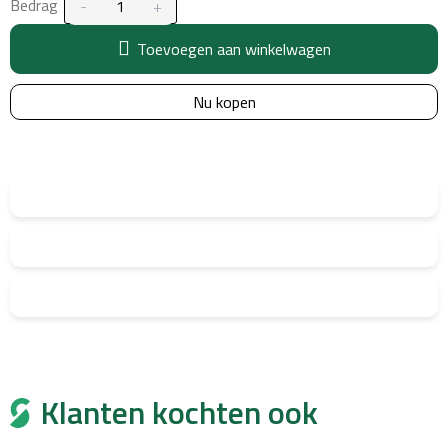
Bedrag
Toevoegen aan winkelwagen
Nu kopen
Klanten kochten ook