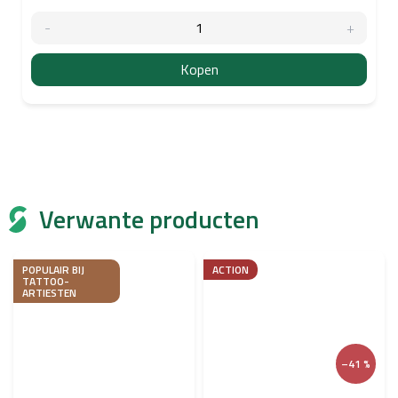
Kopen
Verwante producten
POPULAIR BIJ
ACTION
TATTOO-
ARTIESTEN
–41 %