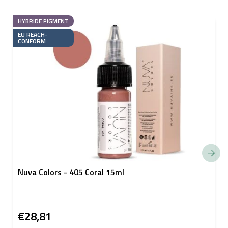
HYBRIDE PIGMENT
EU REACH-
CONFORM
Nuva Colors - 405 Coral 15ml
€28,81