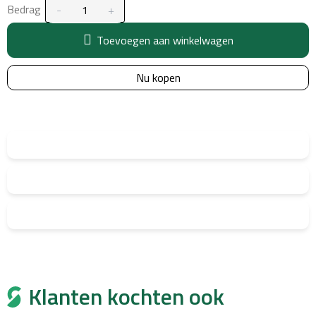
Bedrag
Toevoegen aan winkelwagen
Nu kopen
Klanten kochten ook