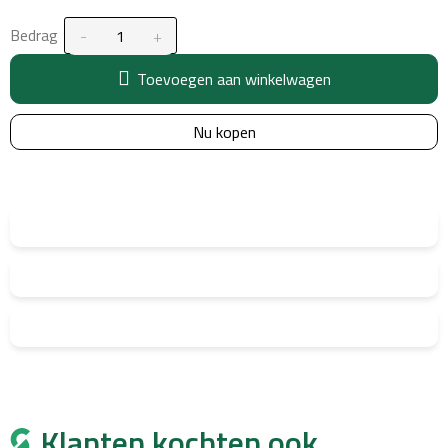
Bedrag
Toevoegen aan winkelwagen
Nu kopen
Klanten kochten ook