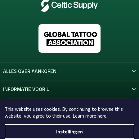
ALLES OVER AANKOPEN
INFORMATIE VOOR U
CONTACT
This website uses cookies. By continuing to browse this
website, you agree to their use. Learn more here.
Instellingen