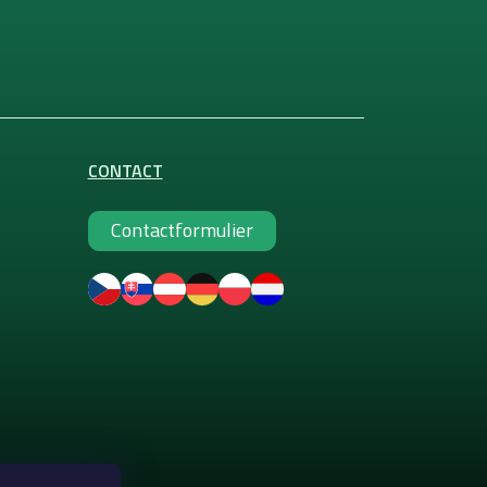
CONTACT
Contactformulier