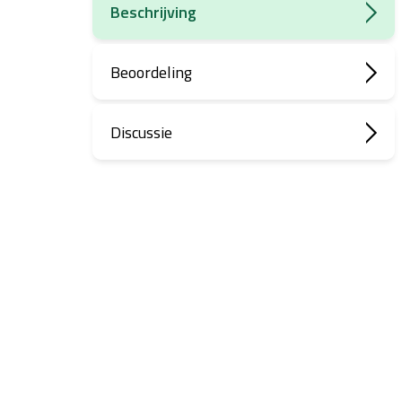
Beschrijving
Beoordeling
Discussie