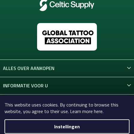
ALLES OVER AANKOPEN
INFORMATIE VOOR U
CONTACT
This website uses cookies. By continuing to browse this
website, you agree to their use. Learn more here.
Instellingen