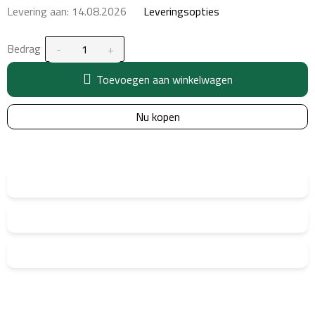
Levering aan:
14.08.2026
Leveringsopties
Bedrag
Toevoegen aan winkelwagen
Nu kopen