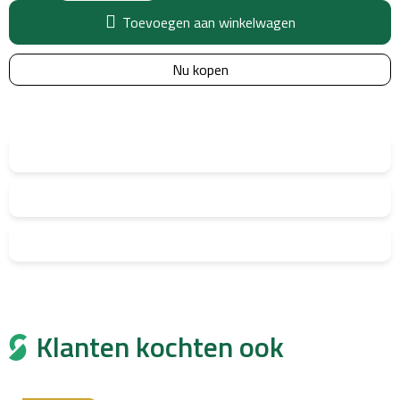
Toevoegen aan winkelwagen
Nu kopen
Klanten kochten ook