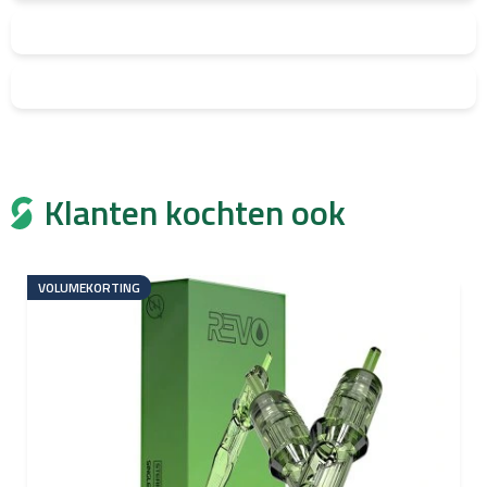
Klanten kochten ook
VOLUMEKORTING