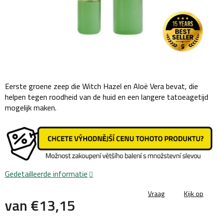
Eerste groene zeep die Witch Hazel en Aloë Vera bevat, die
helpen tegen roodheid van de huid en een langere tatoeagetijd
mogelijk maken.
Gedetailleerde informatie
Vraag
Kijk op
van
€13,15