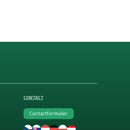
CONTACT
Contactformulier