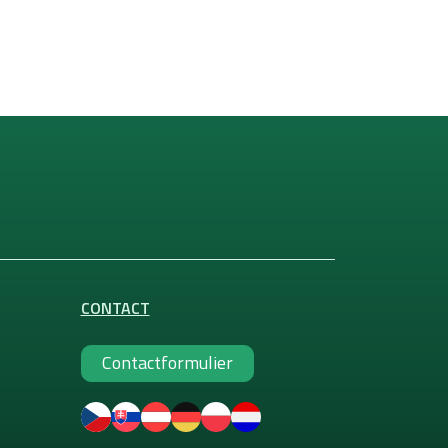
CONTACT
Contactformulier